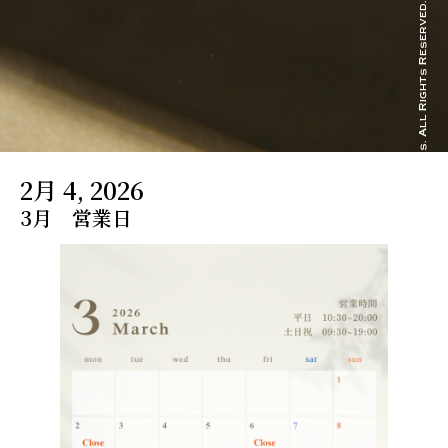
Copyright © 2023 1st canvas. All Rights Reserved.
2月 4, 2026
3月 営業日