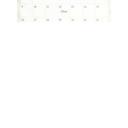
PREVIOUS
NEXT
2月 営業日
4月 休み